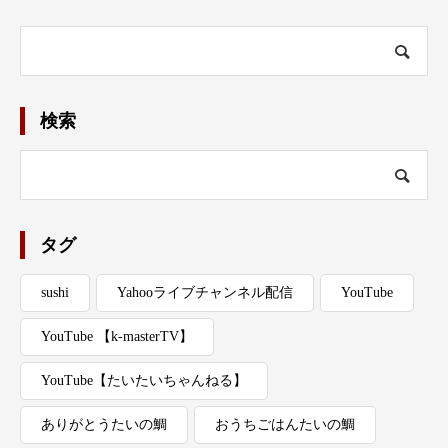
検索
タグ
sushi
Yahooライブチャンネル配信
YouTube
YouTube 【k-masterTV】
YouTube【たいたいちゃんねる】
ありがとうたいの鯛
おうちごはんたいの鯛