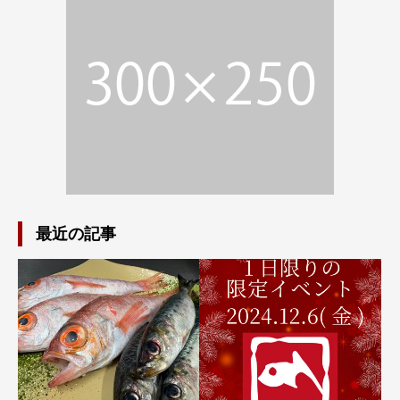
最近の記事