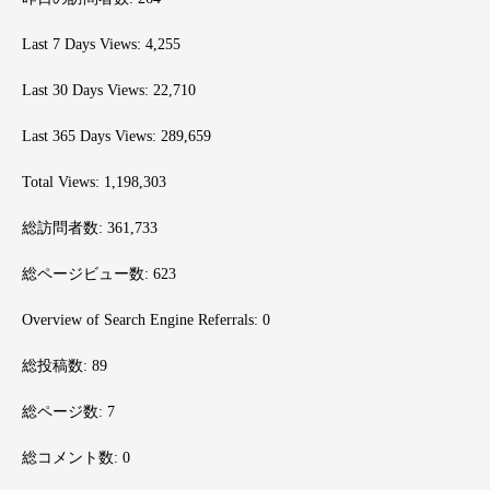
Last 7 Days Views:
4,255
Last 30 Days Views:
22,710
Last 365 Days Views:
289,659
Total Views:
1,198,303
総訪問者数:
361,733
総ページビュー数:
623
Overview of Search Engine Referrals:
0
総投稿数:
89
総ページ数:
7
総コメント数:
0