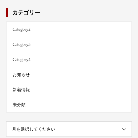
カテゴリー
Category2
Category3
Category4
お知らせ
新着情報
未分類
月を選択してください