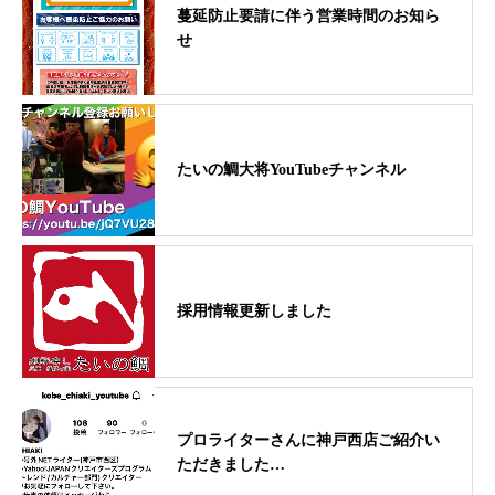
蔓延防止要請に伴う営業時間のお知ら
せ
たいの鯛大将YouTubeチャンネル
採用情報更新しました
プロライターさんに神戸西店ご紹介い
ただきました…