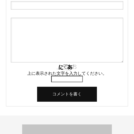
上に表示された文字を入力してください。