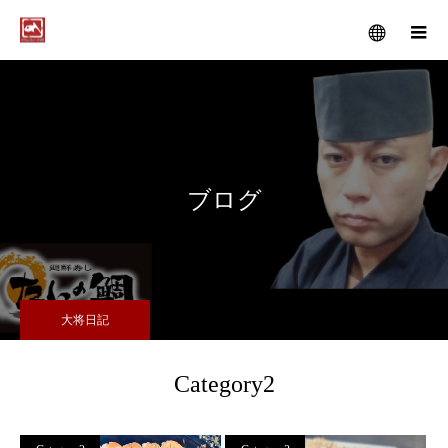
メニュー
ブログ
大将日記
Category2