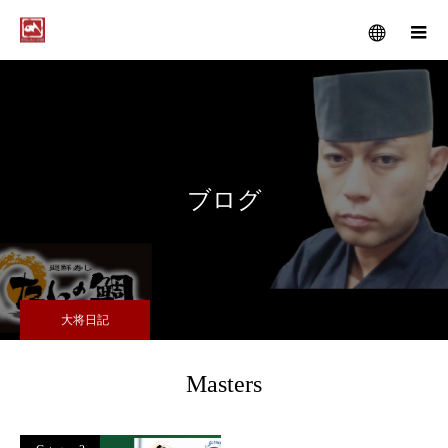
メニュー
ブログ
大将日記
Masters