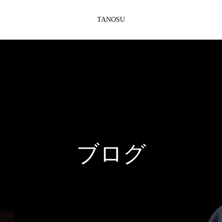
TANOSU
ブログ