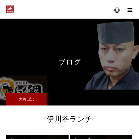
メニュー
ブログ
大将日記
伊川谷ランチ